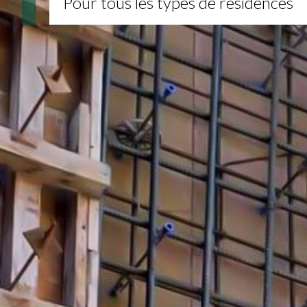
Pour tous les types de résidences