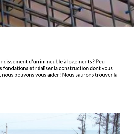
agrandissement d’un immeuble à logements? Peu
 fondations et réaliser la construction dont vous
, nous pouvons vous aider! Nous saurons trouver la