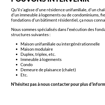
Qu’il s’agisse d’une résidence unifamiliale, d’un ch
d’un immeuble à logements ou de condominiums, fie
fondations d’un bâtiment résidentiel, ça nous conna
Nous sommes spécialisés dans l’exécution des fonda
structures suivantes :
Maison unifamiliale ou intergénérationnelle
Maison modulaire
Duplex, triplex, etc.
Immeuble à logements
Condo
Demeure de plaisance (chalet)
Etc.
N’hésitez pas à nous contacter pour plus d’infor