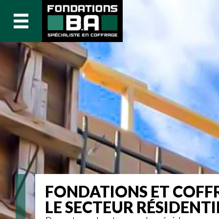
FONDATIONS ET COFF
LE SECTEUR RÉSIDENTI