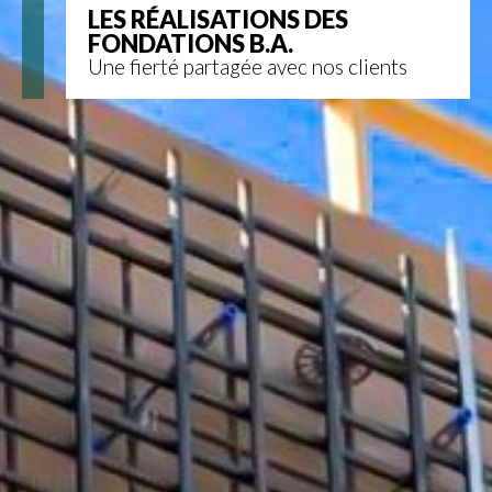
LES RÉALISATIONS DES
FONDATIONS B.A.
Une fierté partagée avec nos clients