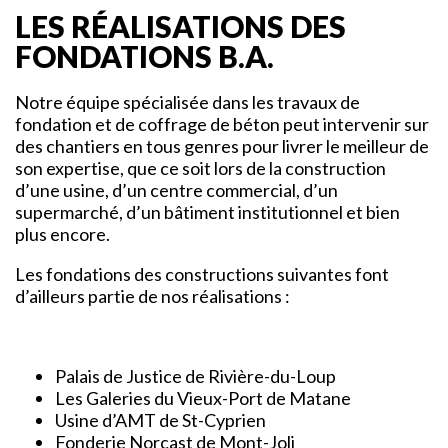
LES RÉALISATIONS DES
FONDATIONS B.A.
Notre équipe spécialisée dans les travaux de
fondation et de coffrage de béton peut intervenir sur
des chantiers en tous genres pour livrer le meilleur de
son expertise, que ce soit lors de la construction
d’une usine, d’un centre commercial, d’un
supermarché, d’un bâtiment institutionnel et bien
plus encore.
Les fondations des constructions suivantes font
d’ailleurs partie de nos réalisations :
Palais de Justice de Rivière-du-Loup
Les Galeries du Vieux-Port de Matane
Usine d’AMT de St-Cyprien
Fonderie Norcast de Mont-Joli