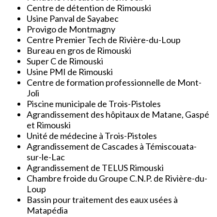
Centre de détention de Rimouski
Usine Panval de Sayabec
Provigo de Montmagny
Centre Premier Tech de Rivière-du-Loup
Bureau en gros de Rimouski
Super C de Rimouski
Usine PMI de Rimouski
Centre de formation professionnelle de Mont-
Joli
Piscine municipale de Trois-Pistoles
Agrandissement des hôpitaux de Matane, Gaspé
et Rimouski
Unité de médecine à Trois-Pistoles
Agrandissement de Cascades à Témiscouata-
sur-le-Lac
Agrandissement de TELUS Rimouski
Chambre froide du Groupe C.N.P. de Rivière-du-
Loup
Bassin pour traitement des eaux usées à
Matapédia