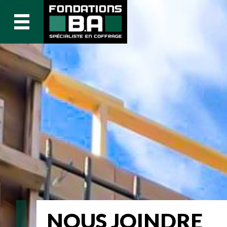
NOUS JOINDRE