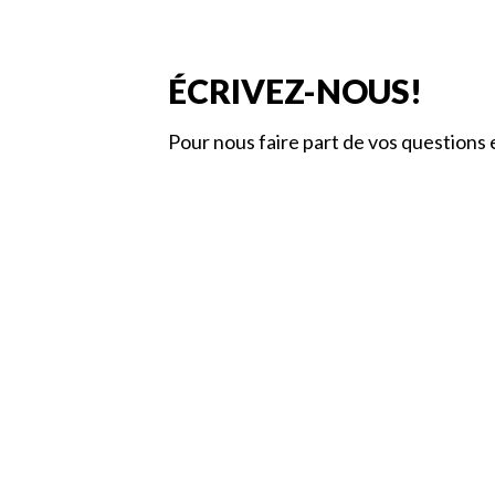
ÉCRIVEZ-NOUS!
Pour nous faire part de vos questions 
Message