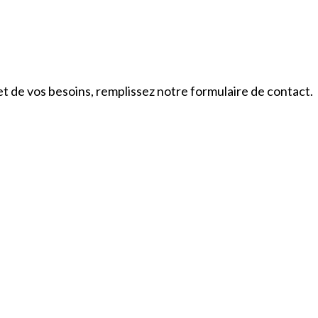
et de vos besoins, remplissez notre formulaire de contact.