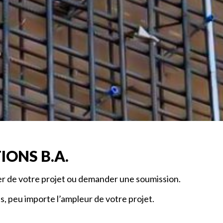
IONS B.A.
er de votre projet ou demander une soumission.
, peu importe l’ampleur de votre projet.