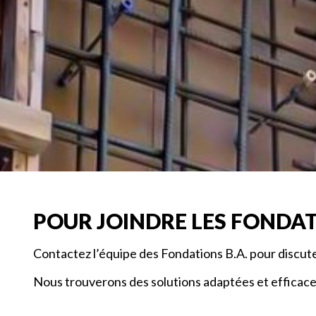
POUR JOINDRE LES FONDAT
Contactez l’équipe des Fondations B.A. pour discut
Nous trouverons des solutions adaptées et efficaces